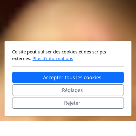
Ce site peut utiliser des cookies et des scripts
externes.
Plus d'informations
Accepter tous les cookies
Réglages
Rejeter